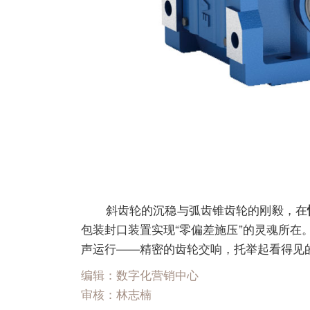
斜齿轮的沉稳与弧齿锥齿轮的刚毅，在
包装封口装置实现“零偏差施压”的灵魂所
声运行——精密的齿轮交响，托举起看得见
编辑：数字化营销中心
审核：林志楠