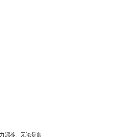
力漂移。无论是食