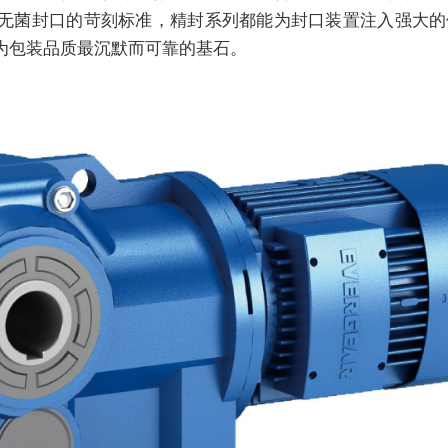
无菌封口的苛刻标准，精封系列都能为封口装置注入强大的
为包装品质最沉默而可靠的基石。