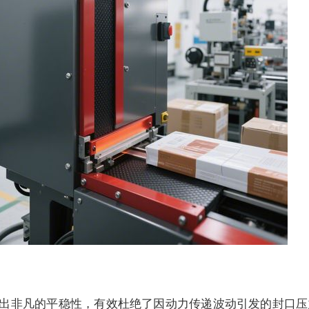
非凡的平稳性，有效杜绝了因动力传递波动引发的封口压