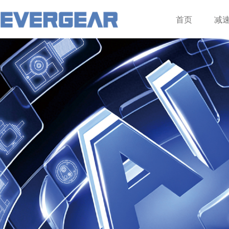
登录
注册
首页
减