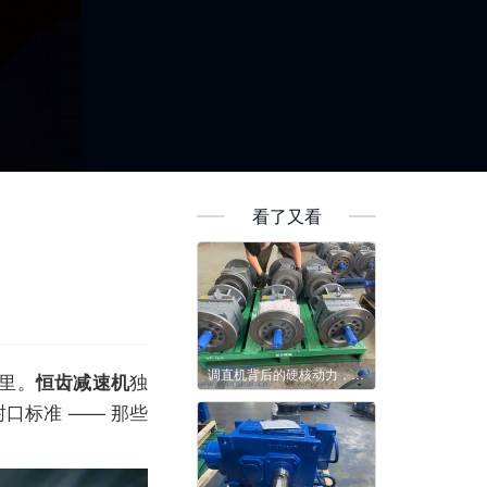
看了又看
调直机背后的硬核动力，你了解多少？
里。
独
恒齿减速机
口标准 —— 那些