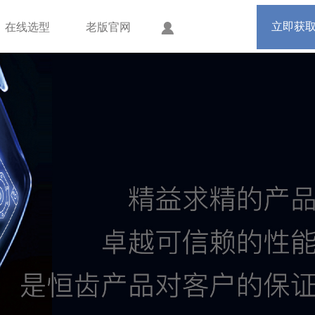
手机版
会员中心
立即获
在线选型
老版官网