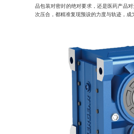
品包装对密封的绝对要求，还是医药产品对
次压合，都精准复现预设的力度与轨迹，成