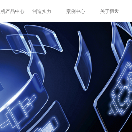
速机产品中心
制造实力
案例中心
关于恒齿