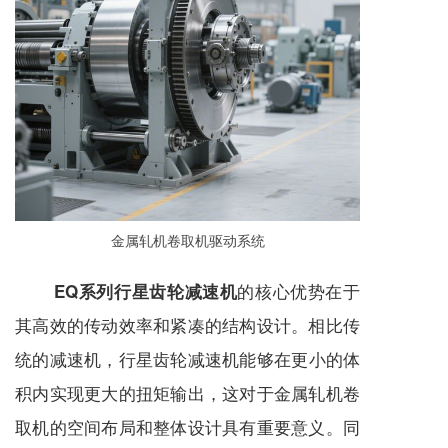
金属轧机卷取机驱动系统
的核心优势在于
EQ系列行星齿轮减速机
其高效的传动效率和紧凑的结构设计。相比传
统的
减速机
，行星齿轮
减速机
能够在更小的体
积内实现更大的扭矩输出，这对于金属轧机卷
取机的空间布局和整体设计具有重要意义。同