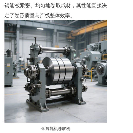
钢能被紧密、均匀地卷取成材，其性能直接决
定了卷形质量与产线整体效率。
金属轧机卷取机