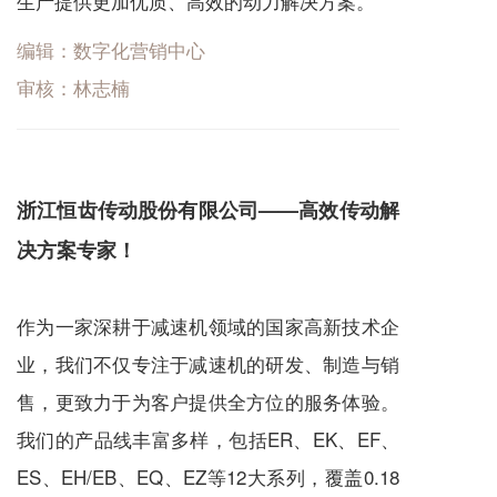
生产提供更加优质、高效的动力解决方案。
编辑：数字化营销中心
审核：林志楠
浙江恒齿传动股份有限公司——高效传动解
决方案专家！
作为一家深耕于
减速机
领域的国家高新技术企
业，我们不仅专注于
减速机
的研发、制造与销
售，更致力于为客户提供全方位的服务体验。
我们的产品线丰富多样，包括ER、EK、EF、
ES、EH/EB、EQ、EZ等12大系列，覆盖0.18