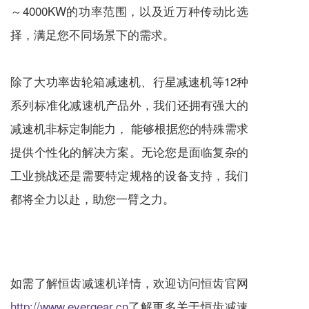
～4000KW的功率范围，以及近万种传动比选
择，满足您不同场景下的需求。
除了大功率齿轮箱
减速机
、
行星减速机
等12种
系列标准化
减速机
产品外，我们还拥有强大的
减速机
非标定制能力， 能够根据您的特殊需求
提供个性化的解决方案。无论您是面临复杂的
工业挑战还是需要特定规格的设备支持，我们
都将全力以赴，助您一臂之力。
如需了解恒齿
减速机
详情，欢迎访问恒齿官网
http://www.evergear.cn
了解更多关于恒齿
减速