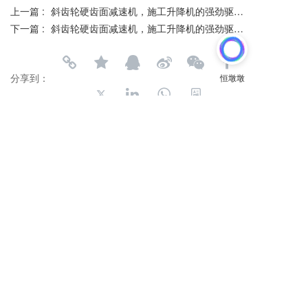
上一篇 :
斜齿轮硬齿面减速机，施工升降机的强劲驱动力
下一篇 :
斜齿轮硬齿面减速机，施工升降机的强劲驱动力
分享到：
长按或扫码识别 分享给好友