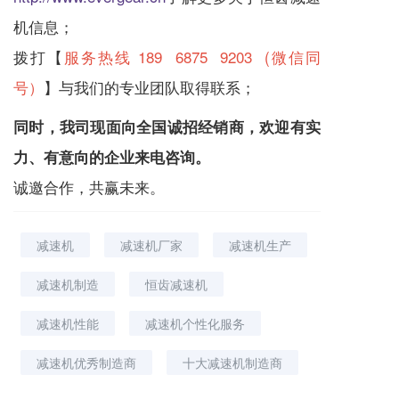
机
信息；
拨打【
服务热线 189 6875 9203 (微信同
号）
】与我们的专业团队取得联系；
同时，我司现面向全国诚招经销商，欢迎有实
力、有意向的企业来电咨询。
诚邀合作，共赢未来。
减速机
减速机厂家
减速机生产
减速机制造
恒齿减速机
减速机性能
减速机个性化服务
减速机优秀制造商
十大减速机制造商