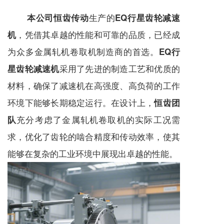
生产的
本公司恒齿传动
EQ行星齿轮减速
，
凭借其卓越的性能和可靠的品质，已经成
机
为众多金属轧机卷取机制造商的首选。
EQ行
采用了先进的制造工艺和优质的
星齿轮减速机
材料，确保了
减速机
在高强度、高负荷的工作
环境下能够长期稳定运行。在设计上，
恒齿团
充分考虑了金属轧机卷取机的实际工况需
队
求，优化了齿轮的啮合精度和传动效率，使其
能够在复杂的工业环境中展现出卓越的性能。