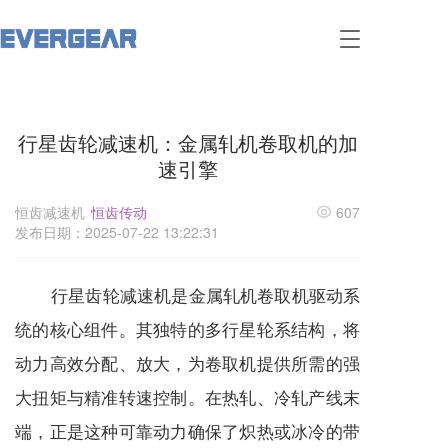
T
o
g
g
l
行星齿轮减速机：金属轧机卷取机的加
e
n
速引擎
a
v
恒齿减速机
恒齿传动
607
i
发布日期：2025-07-22 13:22:31
g
a
t
行星齿轮
减速机
是金属轧机卷取机驱动系
i
o
统的核心组件。其独特的多行星轮系结构，将
n
动力高效分配、放大，为卷取机提供所需的强
大扭矩与精准转速控制。在热轧、冷轧产线末
端，正是这种可靠动力确保了炽热或冰冷的带