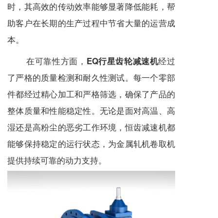
时，其高效的传动效率能够显著降低能耗，帮
助客户在长期的生产过程中节省大量的运营成
本。
在可靠性方面，
经过
EQ行星齿轮减速机
了严格的质量检测和耐久性测试。每一个零部
件都经过精心加工和严格筛选，确保了产品的
整体质量和性能稳定性。无论是面对高温、高
湿还是高粉尘的恶劣工作环境，恒齿
减速机
都
能够保持稳定的运行状态，为金属轧机卷取机
提供持续可靠的动力支持。