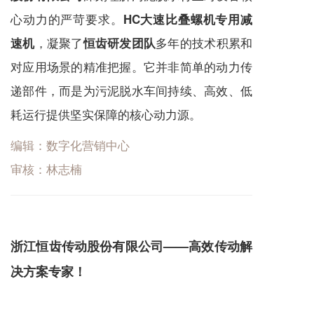
心动力的严苛要求。
HC大速比叠螺机专用减
，
凝聚了
多年的技术积累和
速机
恒齿研发团队
对应用场景的精准把握。它并非简单的动力传
递部件，而是为污泥脱水车间持续、高效、低
耗运行提供坚实保障的核心动力源。
编辑：数字化营销中心
审核：林志楠
浙江恒齿传动股份有限公司——高效传动解
决方案专家！