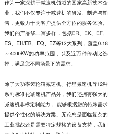
作为一家深耕于
减速机
领域的国家高新技术企
业，我们不仅专注于
减速机
的研发、制造与销
售，更致力于为客户提供全方位的服务体验。
我们的产品线丰富多样，包括ER、EK、EF、
ES、EH/EB、EQ、EZ等12大系列，覆盖0.18
～4000KW的功率范围，以及近万种传动比选
择，满足您不同场景下的需求。
除了大功率齿轮箱
减速机
、
行星减速机
等12种
系列标准化
减速机
产品外，我们还拥有强大的
减速机
非标定制能力， 能够根据您的特殊需求
提供个性化的解决方案。无论您是面临复杂的
工业挑战还是需要特定规格的设备支持，我们