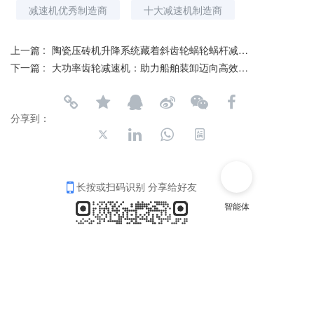
减速机优秀制造商
十大减速机制造商
上一篇 :
陶瓷压砖机升降系统藏着斜齿轮蜗轮蜗杆减速机的奥秘
下一篇 :
大功率齿轮减速机：助力船舶装卸迈向高效新时代
分享到：
长按或扫码识别 分享给好友