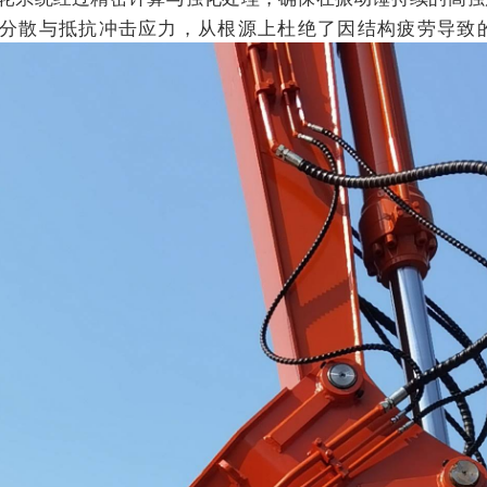
分散与抵抗冲击应力，从根源上杜绝了因结构疲劳导致