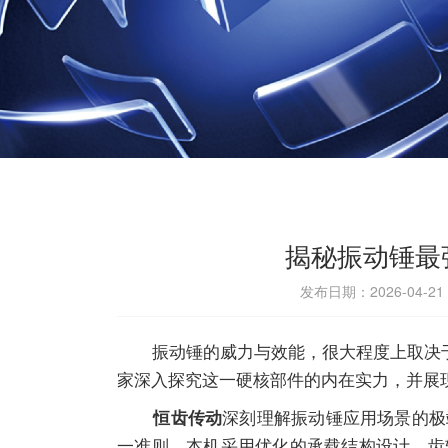
揭秘振动锤最
发布日期：2026-04-2
振动锤的威力与效能，很大程度上取决于其
家深入探究这一硬核部件的内在实力，并展
深刻理解振动锤应用场景的极
恒齿传动
一准则。本机采用优化的承载结构设计，齿