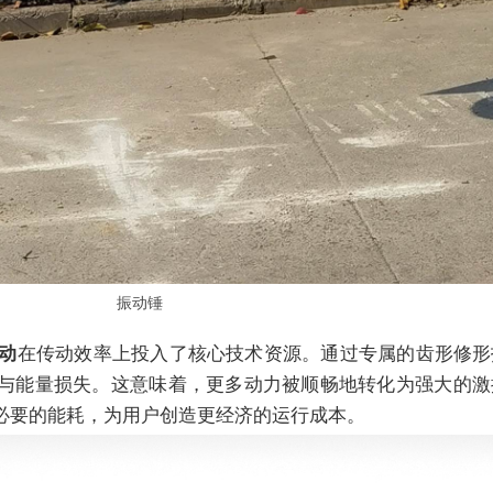
振动锤
在传动效率上投入了核心技术资源。通过专属的齿形修形
动
与能量损失。这意味着，更多动力被顺畅地转化为强大的激
必要的能耗，为用户创造更经济的运行成本。