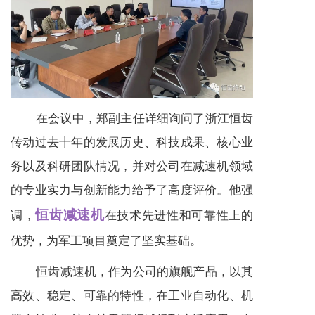
在会议中，郑副主任详细询问了浙江恒齿
传动过去十年的发展历史、科技成果、核心业
务以及科研团队情况，并对公司在
减速机
领域
的专业实力与创新能力给予了高度评价。他强
恒齿减速机
调，
在技术先进性和可靠性上的
优势，为军工项目奠定了坚实基础。
恒齿
减速机
，作为公司的旗舰产品，以其
高效、稳定、可靠的特性，在工业自动化、机