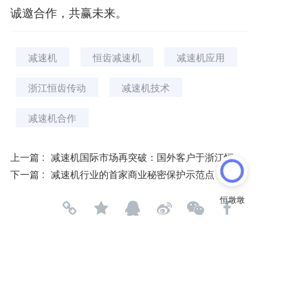
诚邀合作，共赢未来。
减速机
恒齿减速机
减速机应用
浙江恒齿传动
减速机技术
减速机合作
上一篇 :
减速机国际市场再突破：国外客户于浙江恒齿传动现场减速机验收
下一篇 :
减速机行业的首家商业秘密保护示范点：浙江恒齿传动股份有限公司取得殊荣
分享到：
长按或扫码识别 分享给好友