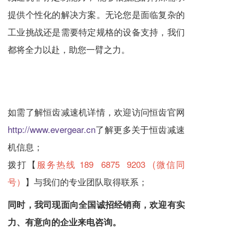
提供个性化的解决方案。无论您是面临复杂的
工业挑战还是需要特定规格的设备支持，我们
都将全力以赴，助您一臂之力。
如需了解恒齿
减速机
详情，欢迎访问恒齿官网
http://www.evergear.cn
了解更多关于恒齿
减速
机
信息；
拨打【
服务热线 189 6875 9203 (微信同
号）
】与我们的专业团队取得联系；
同时，我司现面向全国诚招经销商，欢迎有实
力、有意向的企业来电咨询。