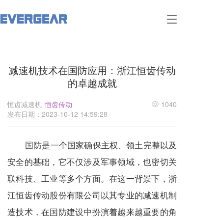
T
o
g
g
l
减速机技术在国防应用：浙江恒齿传动
e
n
的卓越成就
a
v
恒齿减速机
恒齿传动
1040
i
发布日期：2023-10-12 14:59:28
g
a
t
国防是一个国家确保主权、领土完整以及
i
o
安全的基础，它不仅涉及军事领域，也密切关
n
联科技、工业等多个方面。在这一背景下，浙
江恒齿传动股份有限公司以其专业的
减速机
制
造技术，在国防建设中扮演着越来越重要的角