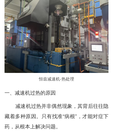
恒齿
减速机
-热处理
一、
减速机
过热的原因
减速机
过热并非偶然现象，其背后往往隐
藏着多种原因。只有找准“病根”，才能对症下
药，从根本上解决问题。