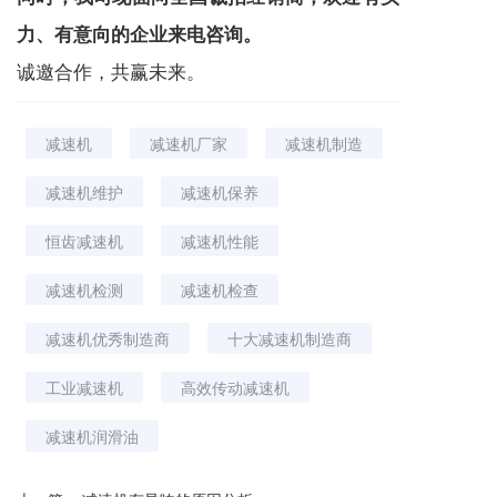
力、有意向的企业来电咨询。
诚邀合作，共赢未来。
减速机
减速机厂家
减速机制造
减速机维护
减速机保养
恒齿减速机
减速机性能
减速机检测
减速机检查
减速机优秀制造商
十大减速机制造商
工业减速机
高效传动减速机
减速机润滑油