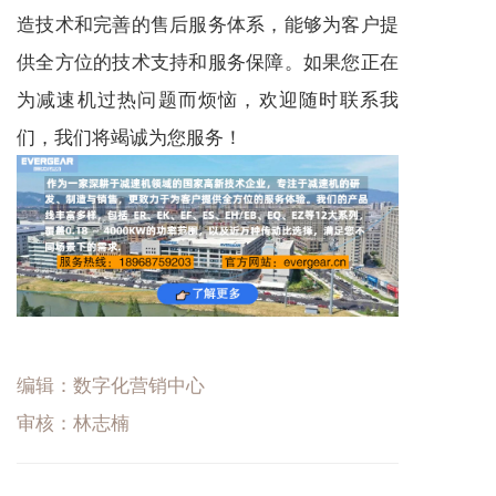
造技术和完善的售后服务体系，能够为客户提
供全方位的技术支持和服务保障。如果您正在
为
减速机
过热问题而烦恼，欢迎随时联系我
们，我们将竭诚为您服务！
编辑：数字化营销中心
审核：林志楠