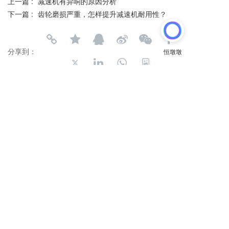
上一篇 :
减速机有异响的原因分析
下一篇 :
齿轮磨损严重，怎样提升减速机耐用性？
分享到：
长按或扫码识别 分享给好友