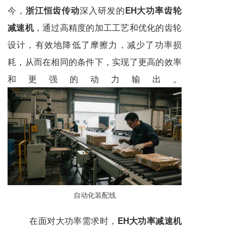
今，
深入研发的
浙江恒齿传动
EH大功率齿轮
，通过高精度的加工工艺和优化的齿轮
减速机
设计，有效地降低了摩擦力，减少了功率损
耗，从而在相同的条件下，实现了更高的效率
和更强的动力输出。
自动化装配线
在面对大功率需求时，
EH大功率减速机