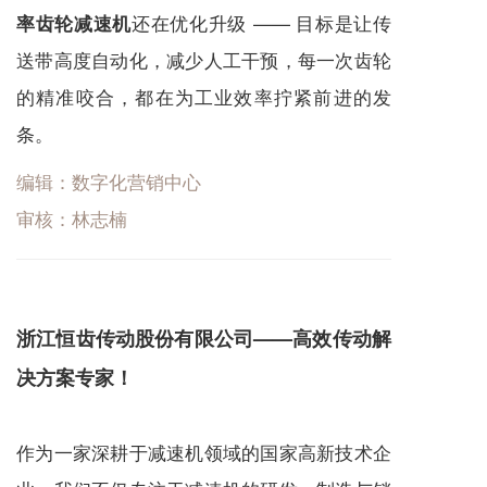
还在优化升级 —— 目标是让传
率齿轮减速机
送带高度自动化，减少人工干预，每一次齿轮
的精准咬合，都在为工业效率拧紧前进的发
条。
编辑：数字化营销中心
审核：林志楠
浙江恒齿传动股份有限公司——高效传动解
决方案专家！
作为一家深耕于
减速机
领域的国家高新技术企