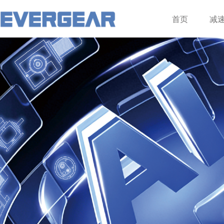
登录
注册
首页
减