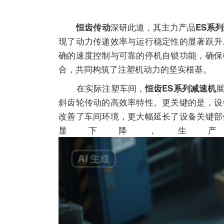
深研此道，其主力产品
恒齿传动
ES系
现了动力传递效率与运行稳定性的显著跃升
确的速度控制与可靠的停机自锁功能，确保
合，共同构筑了注塑机动力的坚实根基。
在实际注塑车间，
恒齿ES系列减速机
斜齿轮传动的高效率特性。更关键的是，设
改善了车间环境，更大幅延长了设备关键部
显下降，生