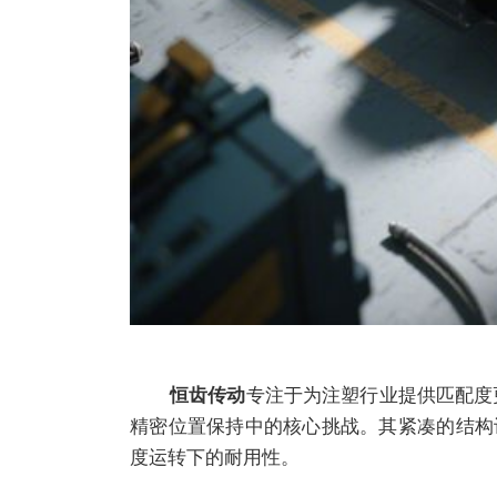
专注于为注塑行业提供匹配度
恒齿传动
精密位置保持中的核心挑战。其紧凑的结构
度运转下的耐用性。