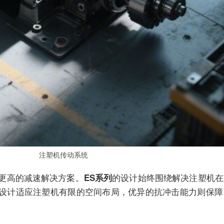
注塑机传动系统
更高的减速解决方案。
的设计始终围绕解决注塑机在
ES系列
设计适应注塑机有限的空间布局，优异的抗冲击能力则保障