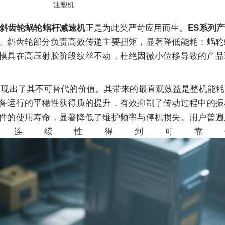
注塑机
正是为此类严苛应用而生。
列斜齿轮蜗轮蜗杆减速机
ES系列
。斜齿轮部分负责高效传递主要扭矩，显著降低能耗；蜗轮
模具在高压射胶阶段纹丝不动，杜绝因微小位移导致的产品
展现出了其不可替代的价值。其带来的最直观效益是整机能耗
备运行的平稳性获得质的提升，有效抑制了传动过程中的振
件的使用寿命，显著降低了维护频率与停机损失。用户普遍
产连续性得到可靠