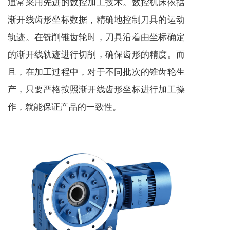
通常采用先进的数控加工技术。数控机床依据
渐开线齿形坐标数据，精确地控制刀具的运动
轨迹。在铣削锥齿轮时，刀具沿着由坐标确定
的渐开线轨迹进行切削，确保齿形的精度。而
且，在加工过程中，对于不同批次的锥齿轮生
产，只要严格按照渐开线齿形坐标进行加工操
作，就能保证产品的一致性。