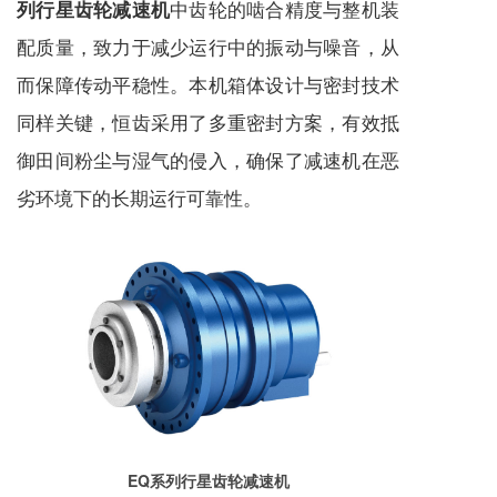
中齿轮的啮合精度与整机装
列行星齿轮减速机
配质量，致力于减少运行中的振动与噪音，从
而保障传动平稳性。本机箱体设计与密封技术
同样关键，恒齿采用了多重密封方案，有效抵
御田间粉尘与湿气的侵入，确保了
减速机
在恶
劣环境下的长期运行可靠性。
EQ系列行星齿轮减速机