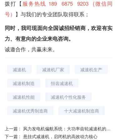
拨打【
服务热线 189 6875 9203 (微信同
号）
】与我们的专业团队取得联系；
同时，我司现面向全国诚招经销商，欢迎有实
力、有意向的企业来电咨询。
诚邀合作，共赢未来。
减速机
减速机厂家
减速机生产
减速机制造
恒齿减速机
减速机性能
减速机个性化服务
减速机优秀制造商
十大减速机制造商
上一篇 :
风力发电机偏航系统：大功率齿轮减速机的精妙布局
下一篇 :
悬挂式减速机，启闭机的高效动力核心