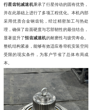
秉承了行星传动的固有优势，
行星齿轮减速机
并在此基础上进行了多项工程优化。本机内部
采用优质合金钢齿轮，经过精密加工与热处
理，确保了齿面硬度与芯部韧性的最佳结合，
显著提升了
的耐磨性与疲劳寿命。
恒齿减速机
整机结构紧凑，能够有效适应卷帘机安装空间
受限的现实条件，为客户节省了总体布局成
本。