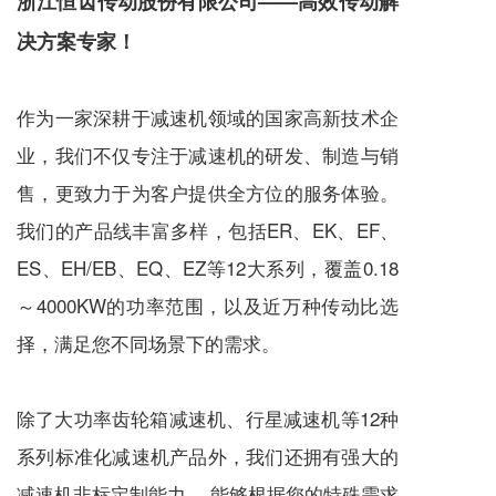
浙江恒齿传动股份有限公司——高效传动解
决方案专家！
作为一家深耕于
减速机
领域的国家高新技术企
业，我们不仅专注于
减速机
的研发、制造与销
售，更致力于为客户提供全方位的服务体验。
我们的产品线丰富多样，包括ER、EK、EF、
ES、EH/EB、EQ、EZ等12大系列，覆盖0.18
～4000KW的功率范围，以及近万种传动比选
择，满足您不同场景下的需求。
除了大功率齿轮箱
减速机
、
行星减速机
等12种
系列标准化
减速机
产品外，我们还拥有强大的
减速机
非标定制能力， 能够根据您的特殊需求