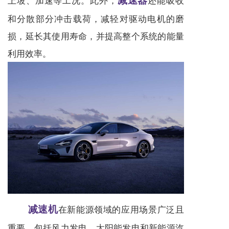
和分散部分冲击载荷，减轻对驱动电机的磨
损，延长其使用寿命，并提高整个系统的能量
利用效率。
减速机
在新能源领域的应用场景广泛且
重要，包括风力发电、太阳能发电和新能源汽