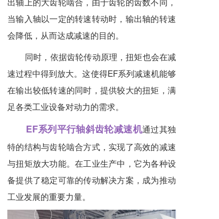
出轴上的大齿轮啮合，由于齿轮的齿数不同，
当输入轴以一定的转速转动时，输出轴的转速
会降低，从而达成减速的目的。
同时，依据齿轮传动原理，扭矩也会在减
速过程中得到放大。这使得EF系列
减速机
能够
在输出较低转速的同时，提供较大的扭矩，满
足各类工业设备对动力的需求。
EF系列平行轴斜齿轮减速机
通过其独
特的结构与齿轮啮合方式，实现了高效的减速
与扭矩放大功能。在工业生产中，它为各种设
备提供了稳定可靠的传动解决方案，成为推动
工业发展的重要力量。