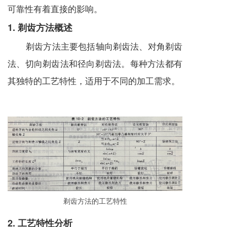
可靠性有着直接的影响。
1. 剃齿方法概述
剃齿方法主要包括轴向剃齿法、对角剃齿
法、切向剃齿法和径向剃齿法。每种方法都有
其独特的工艺特性，适用于不同的加工需求。
剃齿方法的工艺特性
2. 工艺特性分析