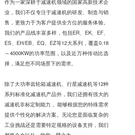
作为一家深耕于
减速机
领域的国家高新技术企
业，我们不仅专注于
减速机
的研发、制造与销
售，更致力于为客户提供全方位的服务体验。
我们的产品线丰富多样，包括ER、EK、EF、
ES、EH/EB、EQ、EZ等12大系列，覆盖0.18
～4000KW的功率范围，以及近万种传动比选
择，满足您不同场景下的需求。
除了大功率齿轮箱
减速机
、
行星减速机
等12种
系列标准化
减速机
产品外，我们还拥有强大的
减速机
非标定制能力， 能够根据您的特殊需求
提供个性化的解决方案。无论您是面临复杂的
工业挑战还是需要特定规格的设备支持，我们
都将全力以赴，助您一臂之力。