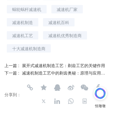
蜗轮蜗杆减速机
减速机厂家
减速机制造
减速机百科
减速机工艺
减速机优秀制造商
十大减速机制造商
上一篇 :
展开式减速机制造工艺：剃齿工艺的关键作用
下一篇 :
减速机制造工艺中的剃齿奥秘：原理与应用解析
分享到：
长按或扫码识别 分享给好友