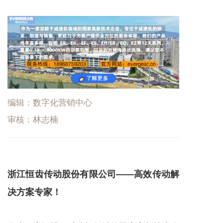
编辑：数字化营销中心
审核：林志楠
浙江恒齿传动股份有限公司——高效传动解
决方案专家！