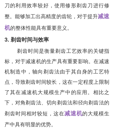
刀的利用效率较好，使用修形剃齿刀进行修
减速
整。能够加工出高精度的齿轮，对于提升
机
的整体性能具有重要意义。
3. 剃齿时间与效率
剃齿时间是衡量剃齿工艺效率的关键指
标，对于
减速机
的生产具有重要影响。在
减速
机
制造中，轴向剃齿法由于其自身的工艺特
点，导致剃齿时间较长，这在一定程度上限制
了其在
减速机
大规模生产中的应用。相比之
下，对角剃齿法、切向剃齿法和径向剃齿法的
减速机
剃齿时间相对较短，这在
的大规模生
产中具有明显的优势。