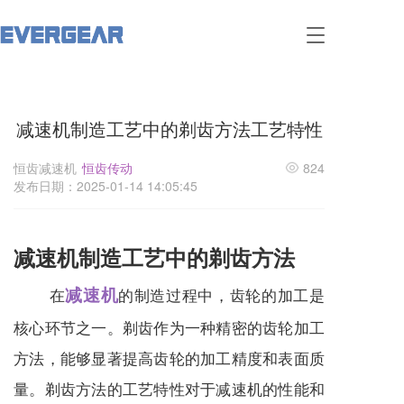
T
o
g
g
l
减速机制造工艺中的剃齿方法工艺特性
e
n
a
恒齿减速机
恒齿传动
824
v
发布日期：2025-01-14 14:05:45
i
g
a
减速机
制造工艺中的剃齿方法
t
i
o
减速机
在
的制造过程中，齿轮的加工是
n
核心环节之一。剃齿作为一种精密的齿轮加工
方法，能够显著提高齿轮的加工精度和表面质
量。剃齿方法的工艺特性对于
减速机
的性能和