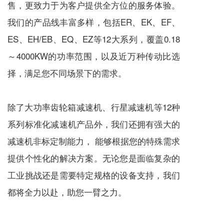
售，更致力于为客户提供全方位的服务体验。
我们的产品线丰富多样，包括ER、EK、EF、
ES、EH/EB、EQ、EZ等12大系列，覆盖0.18
～4000KW的功率范围，以及近万种传动比选
择，满足您不同场景下的需求。
除了大功率齿轮箱
减速机
、
行星减速机
等12种
系列标准化
减速机
产品外，我们还拥有强大的
减速机
非标定制能力， 能够根据您的特殊需求
提供个性化的解决方案。无论您是面临复杂的
工业挑战还是需要特定规格的设备支持，我们
都将全力以赴，助您一臂之力。