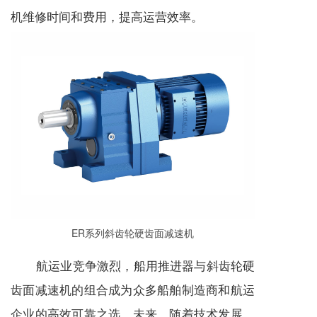
机维修时间和费用，提高运营效率。
ER系列斜齿轮硬齿面
减速机
航运业竞争激烈，船用推进器与斜齿轮硬
齿面
减速机
的组合成为众多船舶制造商和航运
企业的高效可靠之选。未来，随着技术发展，