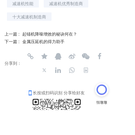
减速机性能
减速机优秀制造商
十大减速机制造商
上一篇 :
起锚机降噪增效的秘诀何在？
下一篇 :
金属压延机的得力助手
分享到：
长按或扫码识别 分享给好友