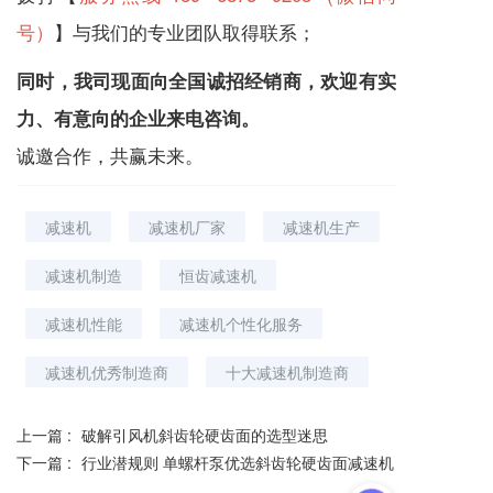
号）
】与我们的专业团队取得联系；
同时，我司现面向全国诚招经销商，欢迎有实
力、有意向的企业来电咨询。
诚邀合作，共赢未来。
减速机
减速机厂家
减速机生产
减速机制造
恒齿减速机
减速机性能
减速机个性化服务
减速机优秀制造商
十大减速机制造商
上一篇 :
破解引风机斜齿轮硬齿面的选型迷思
下一篇 :
行业潜规则 单螺杆泵优选斜齿轮硬齿面减速机