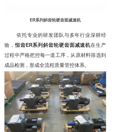
ER系列斜齿轮硬齿面减速机
依托专业的研发团队与多年行业深耕经
验，
在生产
恒齿ER系列斜齿轮硬齿面减速机
过程中严格把控每一道工序，从原材料筛选到
成品检测，形成全流程质量管控体系。