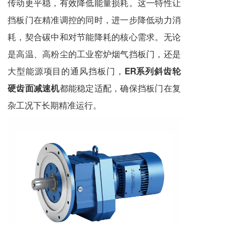
传动更平稳，有效降低能量损耗。这一特性让
挡板门在精准调控的同时，进一步降低动力消
耗，契合碳中和对节能降耗的核心需求。无论
是高温、高粉尘的工业窑炉烟气挡板门，还是
大型能源项目的通风挡板门，
ER系列斜齿轮
都能稳定适配，确保挡板门在复
硬齿面减速机
杂工况下长期精准运行。