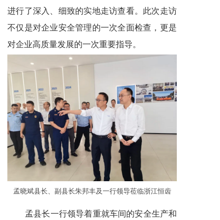
进行了深入、细致的实地走访查看。此次走访
不仅是对企业安全管理的一次全面检查，更是
对企业高质量发展的一次重要指导。
孟晓斌县长、副县长朱邦丰及一行领导莅临浙江恒齿
孟县长一行领导着重就车间的安全生产和