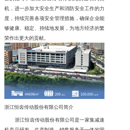
机，进一步加大安全生产和消防安全工作的力
度，持续完善各项安全管理措施，确保企业能
够健康、稳定、持续地发展，为地方经济的繁
荣作出更大的贡献。
浙江恒齿传动股份有限公司简介
浙江恒齿传动股份有限公司是一家集
减速
机
产品研发、生产制造、销售服务于一体的国