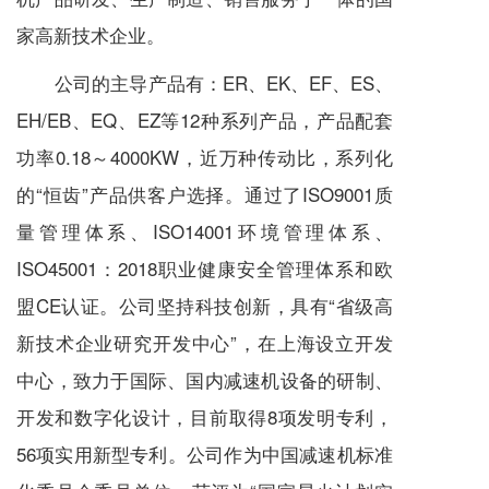
家高新技术企业。
公司的主导产品有：ER、EK、EF、ES、
EH/EB、EQ、EZ等12种系列产品，产品配套
功率0.18～4000KW，近万种传动比，系列化
的“恒齿”产品供客户选择。通过了ISO9001质
量管理体系、ISO14001环境管理体系、
ISO45001：2018职业健康安全管理体系和欧
盟CE认证。公司坚持科技创新，具有“省级高
新技术企业研究开发中心”，在上海设立开发
中心，致力于国际、国内
减速机
设备的研制、
开发和数字化设计，目前取得8项发明专利，
56项实用新型专利。公司作为中国
减速机
标准