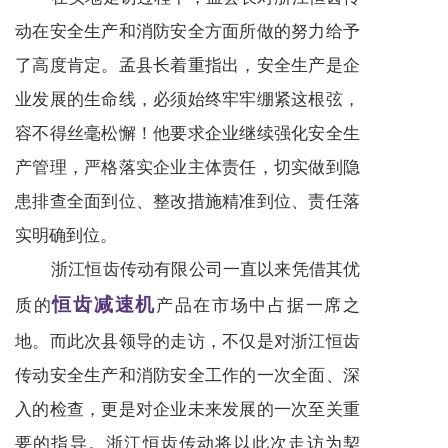
动在安全生产和消防安全方面所做的努力给予
了高度肯定。孟县长着重指出，安全生产是企
业发展的生命线，必须始终牢牢绷紧这根弦，
容不得丝毫松懈！他要求企业继续强化安全生
产管理，严格落实企业主体责任，切实做到隐
患排查全面到位、整改措施精准到位、责任落
实明确到位。
浙江恒齿传动有限公司一直以来凭借其优
恒齿减速机
质的
产品在市场中占据一席之
地。而此次县领导的走访，不仅是对浙江恒齿
传动安全生产和消防安全工作的一次全面、深
入的检查，更是对企业未来发展的一次至关重
要的指导。浙江恒齿传动将以此次走访为契