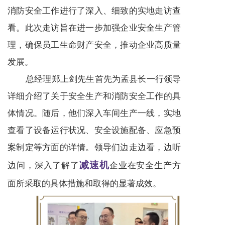
消防安全工作进行了深入、细致的实地走访查
看。此次走访旨在进一步加强企业安全生产管
理，确保员工生命财产安全，推动企业高质量
发展。
总经理郑上剑先生首先为孟县长一行领导
详细介绍了关于安全生产和消防安全工作的具
体情况。随后，他们深入车间生产一线，实地
查看了设备运行状况、安全设施配备、应急预
案制定等方面的详情。领导们边走边看，边听
减速机
边问，深入了解了
企业在安全生产方
面所采取的具体措施和取得的显著成效。