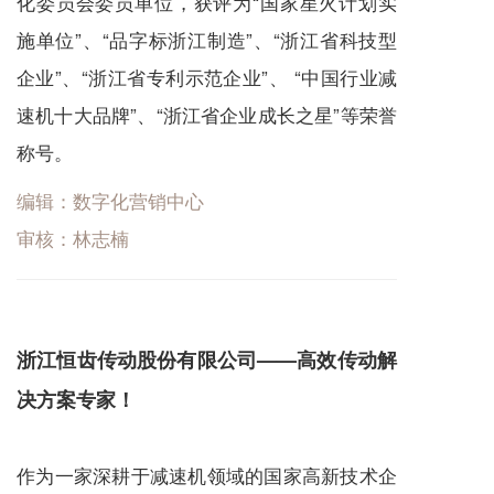
化委员会委员单位，获评为“国家星火计划实
施单位”、“品字标浙江制造”、“浙江省科技型
企业”、“浙江省专利示范企业”、 “中国行业
减
速机
十大品牌”、“浙江省企业成长之星”等荣誉
称号。
编辑：数字化营销中心
审核：林志楠
浙江恒齿传动股份有限公司——高效传动解
决方案专家！
作为一家深耕于
减速机
领域的国家高新技术企