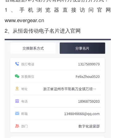
1、手机浏览器直接访问官网
www.evergear.cn
2、从恒齿传动电子名片进入官网