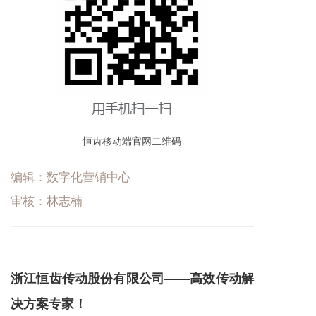
恒齿移动端官网二维码
编辑：数字化营销中心
审核：林志楠
浙江恒齿传动股份有限公司——高效传动解
决方案专家！