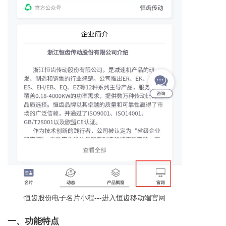
恒齿股份电子名片小程---进入恒齿移动端官网
一、功能特点