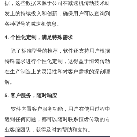
据，这些数据来源于公司在
减速机
传动技术研
发上的持续投入和创新，确保用户可以查询到
各种型号的
减速机
信息。
4. 个性化定制，满足特殊需求
除了标准型号的推荐，软件还支持用户根据
特殊需求进行个性化定制，这得益于恒齿传动
在生产制造上的灵活性和对客户需求的深刻理
解。
5. 客户服务，随时响应
软件内置客户服务功能，用户在使用过程中
遇到任何问题，都可以随时联系恒齿传动的专
业客服团队，获得及时的帮助和支持。