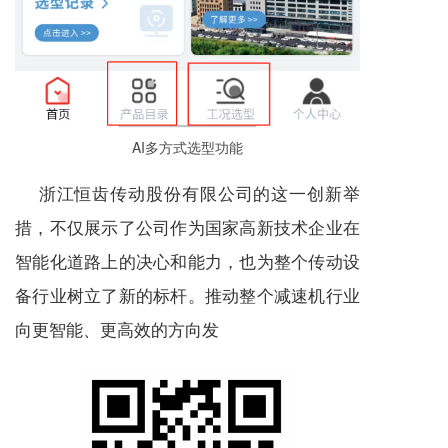
AI多方式选型功能
浙江恒齿传动股份有限公司的这一创新举
措，不仅展示了公司作为国家高新技术企业在
智能化道路上的决心和能力，也为整个传动设
备行业树立了新的标杆。推动整个
减速机
行业
向更智能、更高效的方向发