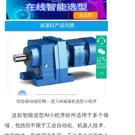
恒齿移动端官网---进入AI
减速机
选型小程序
这款智能选型AI小程序软件适用于多个领
域，包括但不限于工业自动化、机器人技术、