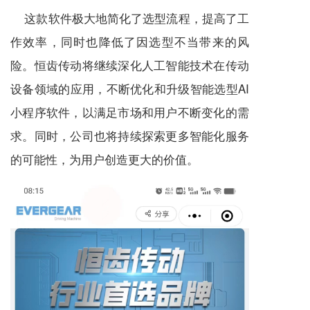
这款软件极大地简化了选型流程，提高了工
作效率，同时也降低了因选型不当带来的风
险。恒齿传动将继续深化人工智能技术在传动
设备领域的应用，不断优化和升级智能选型AI
小程序软件，以满足市场和用户不断变化的需
求。同时，公司也将持续探索更多智能化服务
的可能性，为用户创造更大的价值。