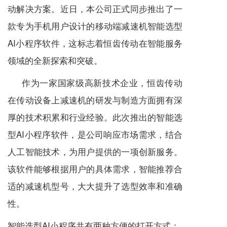
动解决方案。近日，本公司正式同步推出了一
款专为手机用户设计的移动端
减速机
智能选型
AI小程序软件，这标志着恒齿传动在智能服务
领域的全新探索和突破。
作为一家国家级高新技术企业，恒齿传动
在传动设备上
减速机
的研发与制造方面拥有深
厚的技术积累和行业经验。此次推出的智能选
型AI小程序软件，是公司响应市场需求，结合
人工智能技术，为用户提供的一项创新服务。
该软件能够根据用户的具体需求，智能推荐合
适的
减速机
型号，大大提升了选型效率和准确
性。
智能选型AI小程序共有两种方便的打开方式：