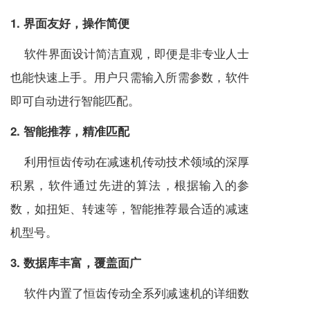
1. 界面友好，操作简便
软件界面设计简洁直观，即便是非专业人士
也能快速上手。用户只需输入所需参数，软件
即可自动进行智能匹配。
2. 智能推荐，精准匹配
利用恒齿传动在
减速机
传动技术领域的深厚
积累，软件通过先进的算法，根据输入的参
数，如扭矩、转速等，智能推荐最合适的
减速
机
型号。
3. 数据库丰富，覆盖面广
软件内置了恒齿传动全系列
减速机
的详细数