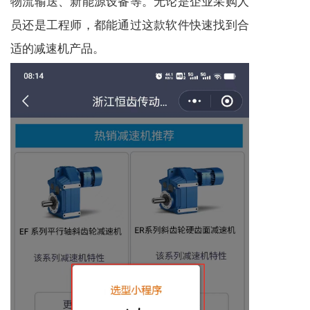
物流输送、新能源设备等。无论是企业采购人
员还是工程师，都能通过这款软件快速找到合
适的
减速机
产品。