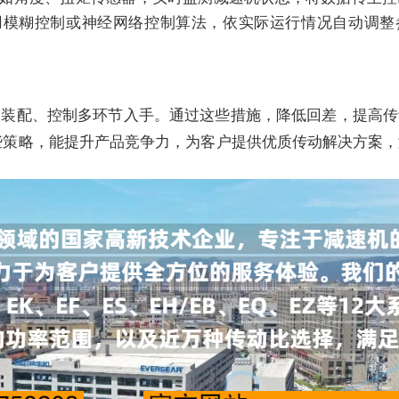
用模糊控制或神经网络控制算法，依实际运行情况自动调整
、装配、控制多环节入手。通过这些措施，降低回差，提高传
些策略，能提升产品竞争力，为客户提供优质传动解决方案，