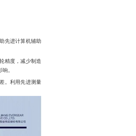
助先进计算机辅助
轮精度，减少制造
影响。
差。利用先进测量