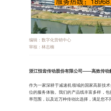
编辑：数字化营销中心
审核：林志楠
浙江恒齿传动股份有限公司——高效传动
作为一家深耕于
减速机
领域的国家高新技术
位的服务体验。我们的产品线丰富多样，包括ER、
率范围，以及近万种传动比选择，满足您不