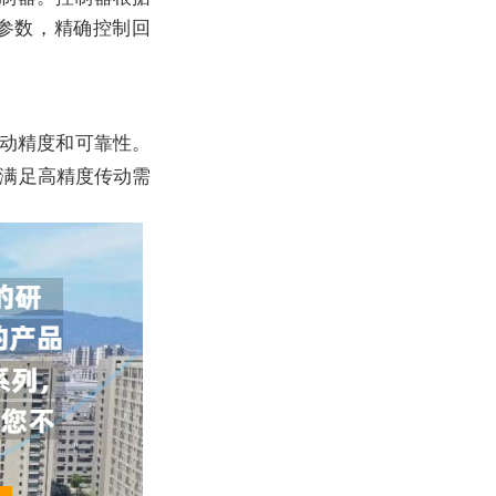
参数，精确控制回
动精度和可靠性。
满足高精度传动需