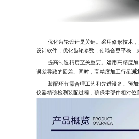
优化齿轮设计是关键。采用修形技术，如
设计软件，优化齿轮参数，使啮合更平稳，
提高制造精度至关重要。运用高精度加工
减
误差导致的回差。同时，高精度加工行星
装配环节需合理工艺和先进设备。预加载
仪器精确检测装配过程，确保零部件相对位