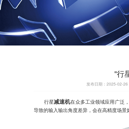
"行
发布日期：2025-02-2
减速机
行星
在众多工业领域应用广泛
导致的输入输出角度差异，会在高精度场景