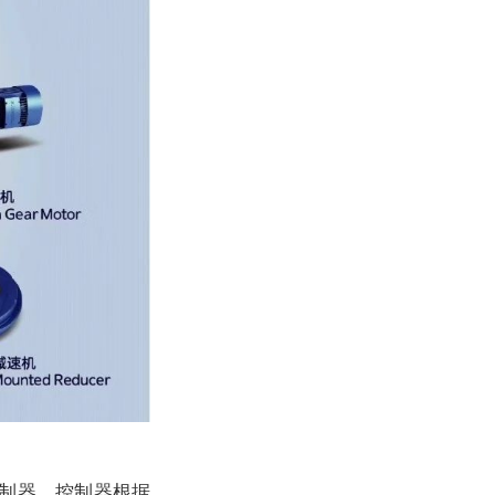
制器。控制器根据