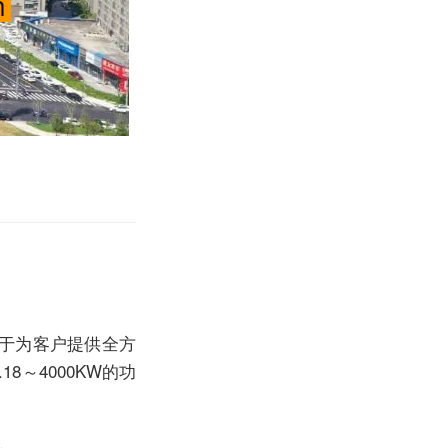
于为客户提供全方
8～4000KW的功