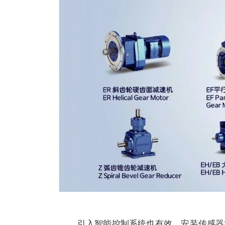
引入智能控制系统也有效。安装传感器