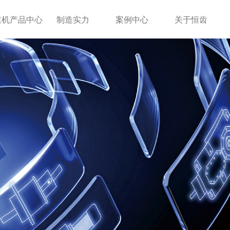
速机产品中心
制造实力
案例中心
关于恒齿